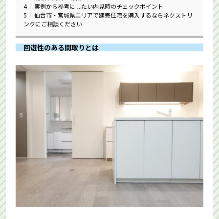
4
実例から参考にしたい内見時のチェックポイント
5
仙台市・宮城県エリアで建売住宅を購入するならネクストリ
ンクにご相談ください
回遊性のある間取りとは