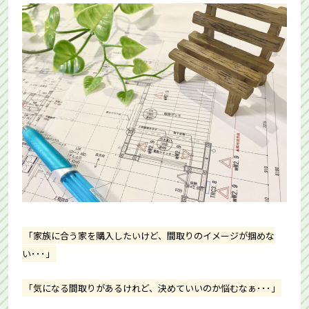
「家族に合う家を購入したいけど、間取りのイメージが掴めな
い･･･」
「気になる間取りがあるけれど、決めていいのか悩むなぁ･･･」