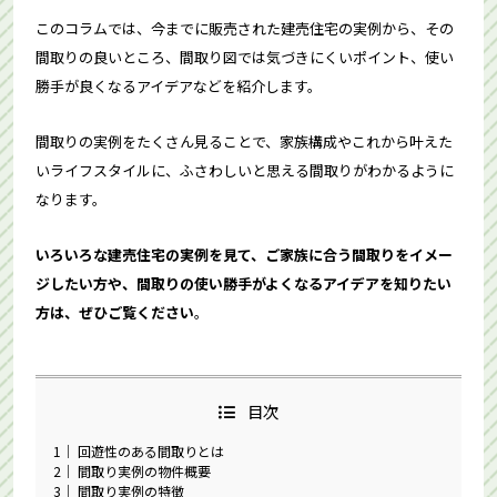
このコラムでは、今までに販売された建売住宅の実例から、その
間取りの良いところ、間取り図では気づきにくいポイント、使い
勝手が良くなるアイデアなどを紹介します。
間取りの実例をたくさん見ることで、家族構成やこれから叶えた
いライフスタイルに、ふさわしいと思える間取りがわかるように
なります。
いろいろな建売住宅の実例を見て、ご家族に合う間取りをイメー
ジしたい方や、間取りの使い勝手がよくなるアイデアを知りたい
方は、ぜひご覧ください
。
目次
1
回遊性のある間取りとは
2
間取り実例の物件概要
3
間取り実例の特徴