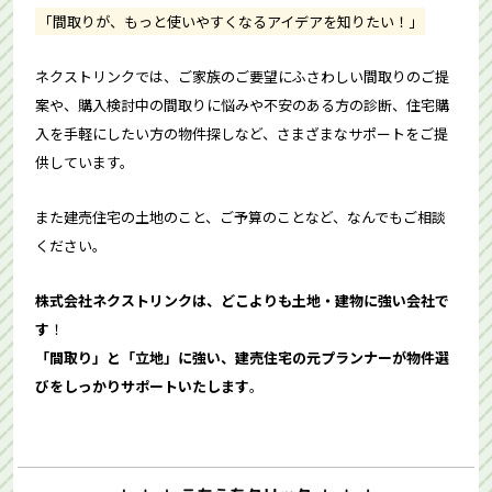
「間取りが、もっと使いやすくなるアイデアを知りたい！」
ネクストリンクでは、ご家族のご要望にふさわしい間取りのご提
案や、購入検討中の間取りに悩みや不安のある方の診断、住宅購
入を手軽にしたい方の物件探しなど、さまざまなサポートをご提
供しています。
また建売住宅の土地のこと、ご予算のことなど、なんでもご相談
ください。
株式会社ネクストリンクは、どこよりも土地・建物に強い会社で
す
！
「間取り」と「立地」に強い、建売住宅の元プランナーが物件選
びをしっかりサポートいたします
。