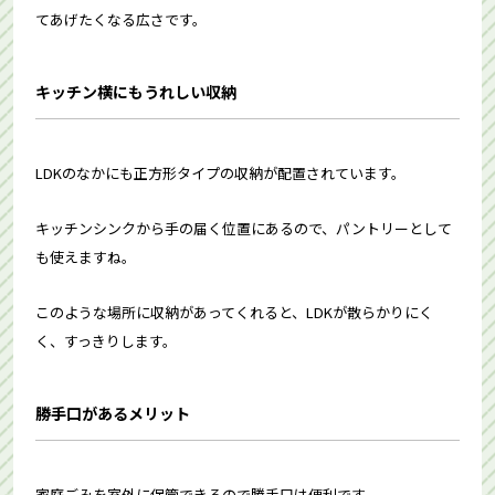
てあげたくなる広さです。
キッチン横にもうれしい収納
LDKのなかにも正方形タイプの収納が配置されています。
キッチンシンクから手の届く位置にあるので、パントリーとして
も使えますね。
このような場所に収納があってくれると、LDKが散らかりにく
く、すっきりします。
勝手口があるメリット
家庭ごみを室外に保管できるので勝手口は便利です。