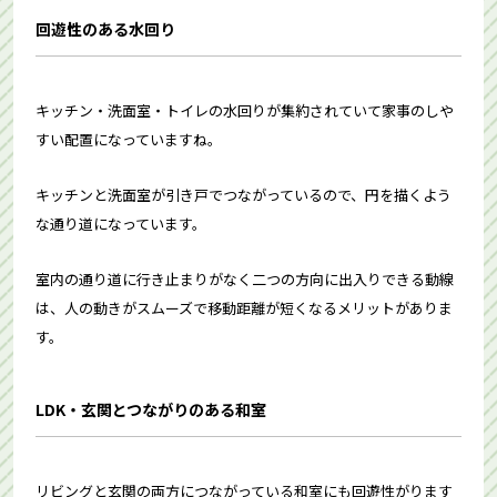
回遊性のある水回り
キッチン・洗面室・トイレの水回りが集約されていて家事のしや
すい配置になっていますね。
キッチンと洗面室が引き戸でつながっているので、円を描くよう
な通り道になっています。
室内の通り道に行き止まりがなく二つの方向に出入りできる動線
は、人の動きがスムーズで移動距離が短くなるメリットがありま
す。
LDK・玄関とつながりのある和室
リビングと玄関の両方につながっている和室にも回遊性がります