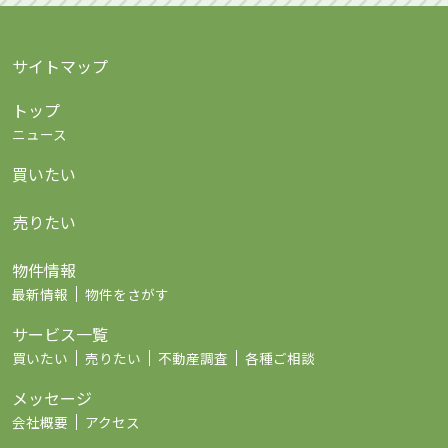
サイトマップ
トップ
ニュース
買いたい
売りたい
物件情報
最新情報
物件をさがす
サービス一覧
買いたい
売りたい
不動産調査
各種ご相談
メッセージ
会社概要
アクセス