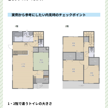
実例から参考にしたい内見時のチェックポイント
1・2階で違うトイレの大きさ