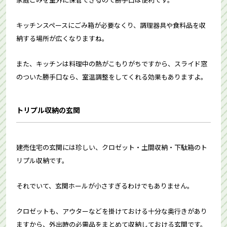
キッチンスペースにごみ箱が必要なくり、調理器具や食料品を収
納する場所が広くなりますね。
また、キッチンは料理中の熱がこもりがちですから、スライド窓
のついた勝手口なら、室温調整をしてくれる効果もありますよ。
トリプル収納の玄関
建売住宅の玄関には珍しい、クロゼット・土間収納・下駄箱のト
リプル収納です。
それでいて、玄関ホールが小さすぎるわけでもありません。
クロゼットも、アウターなどを掛けておける十分な奥行きがあり
ますから、外出時の必需品をまとめて収納しておける玄関です。