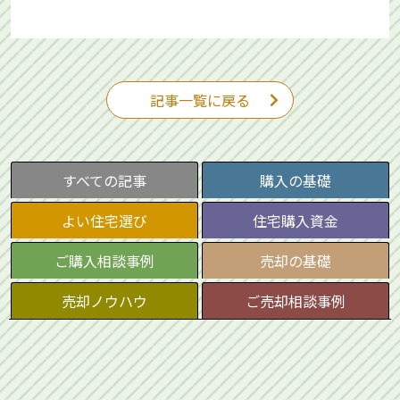
記事一覧に戻る
すべての記事
購入の基礎
よい住宅選び
住宅購入資金
ご購入相談事例
売却の基礎
売却ノウハウ
ご売却相談事例