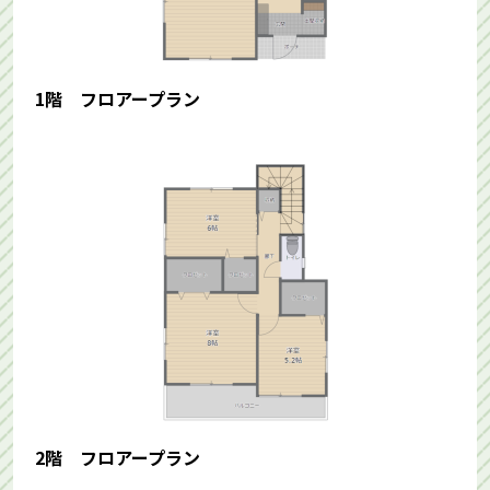
1階 フロアープラン
2階 フロアープラン