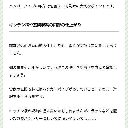
ハンガーパイプの取付け位置は、内見時の大切なポイントです。
キッチン横や玄関収納の内部の仕上がり
寝室以外の収納内部の仕上がりも、多くが間取り図に書いてあり
ません。
棚の有無や、棚がついている場合の奥行きや高さを内見で確認し
ましょう。
実例の玄関収納にはハンガーパイプがついていると、そのまま洋
服を掛けられますね。
キッチン横の収納の棚は無いかもしれませんが、ラックなどを置
いた方がパントリーとしいては使いやすいでしょう。