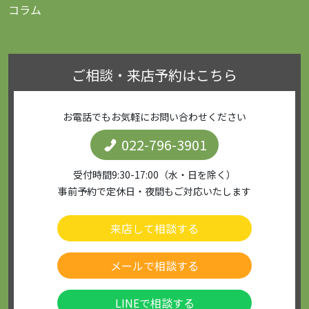
コラム
ご相談・来店予約はこちら
お電話でもお気軽にお問い合わせください
022-796-3901
受付時間9:30-17:00（水・日を除く）
事前予約で定休日・夜間もご対応いたします
来店して相談する
メールで相談する
LINEで相談する