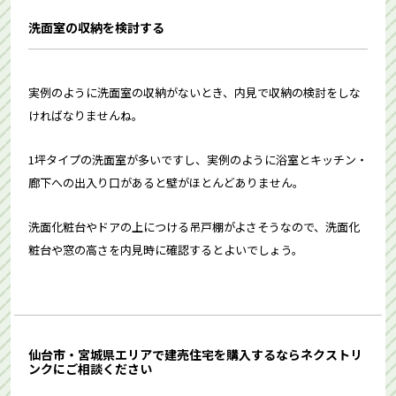
洗面室の収納を検討する
実例のように洗面室の収納がないとき、内見で収納の検討をしな
ければなりませんね。
1坪タイプの洗面室が多いですし、実例のように浴室とキッチン・
廊下への出入り口があると壁がほとんどありません。
洗面化粧台やドアの上につける吊戸棚がよさそうなので、洗面化
粧台や窓の高さを内見時に確認するとよいでしょう。
仙台市・宮城県エリアで建売住宅を購入するならネクストリ
ンクにご相談ください