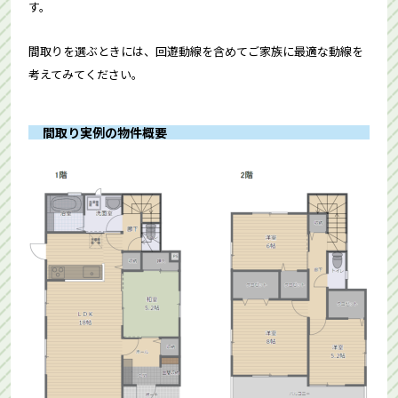
す。
間取りを選ぶときには、回遊動線を含めてご家族に最適な動線を
考えてみてください。
間取り実例の物件概要