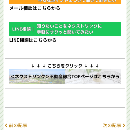
メール相談はこちらから
LINE相談はこちらから
前の記事
次の記事