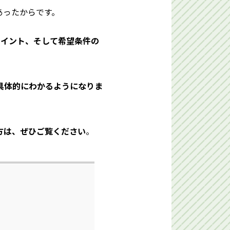
あったからです。
ポイント、そして希望条件の
具体的にわかるようになりま
方は、ぜひご覧ください
。