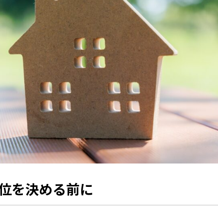
順位を決める前に