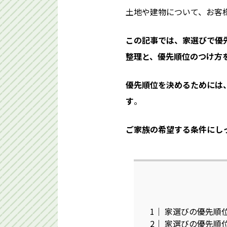
土地や建物について、お客
この記事では、家選びで優
整理と、優先順位のつけ方
優先順位を決めるためには
す
。
ご家族の希望する条件にし
1
家選びの優先順
2
家選びの優先順位