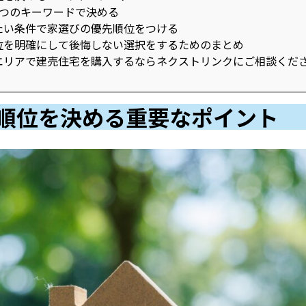
つのキーワードで決める
たい条件で家選びの優先順位をつける
位を明確にして後悔しない選択をするためのまとめ
エリアで建売住宅を購入するならネクストリンクにご相談くだ
順位を決める重要なポイント