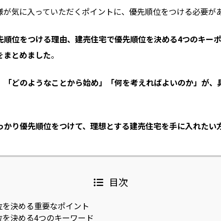
様が気に入っていただくポイントに、優先順位をつける必要が
先順位をつける理由、建売住宅で優先順位を決める4つのキー
をまとめました
。
、「どのようなことから始め」「何を考えればよいのか」が、
っかり優先順位をつけて、理想とする建売住宅を手に入れたい
目次
位を決める重要なポイント
を決める4つのキーワード