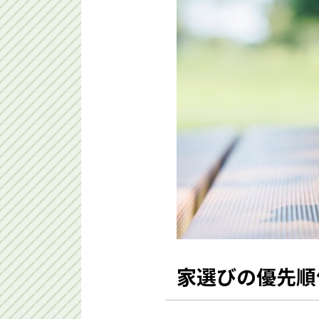
家選びの優先