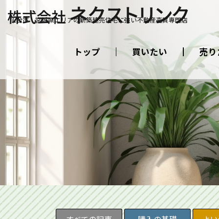
仙台市・宮城県エリアの新築建売住宅に強い不動産売買専門店
トップ
買いたい
売り