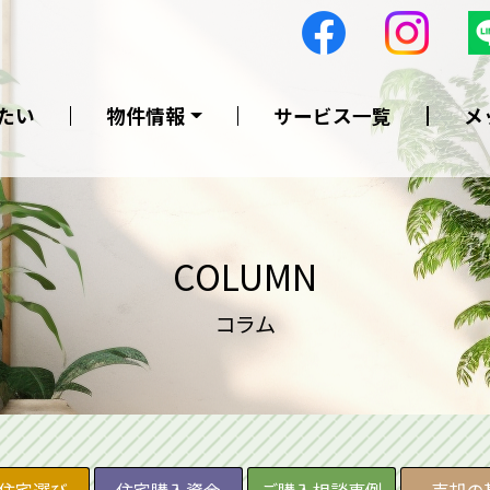
たい
物件情報
サービス一覧
メ
COLUMN
コラム