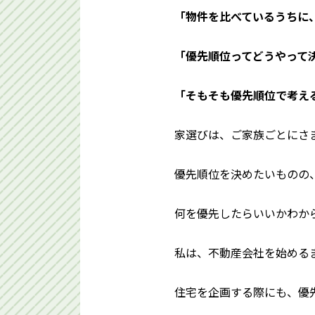
「物件を比べているうちに
「優先順位ってどうやって
「そもそも優先順位で考える
家選びは、ご家族ごとにさ
優先順位を決めたいものの
何を優先したらいいかわか
私は、不動産会社を始めるま
住宅を企画する際にも、優