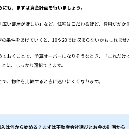
めにも、まずは資金計画を行いましょう
。
「広い部屋がほしい」など、住宅はこだわるほど、費用がかか
の条件をあげていくと、10や20では収まらないかもしれませ
めておくことで、予算オーバーになりそうなとき、「これだけ
」とに、しっかり選択できます。
とで、物件を比較するときに迷いにくくなります。
購入は何から始める？まずは不動産会社選びとお金の計画から