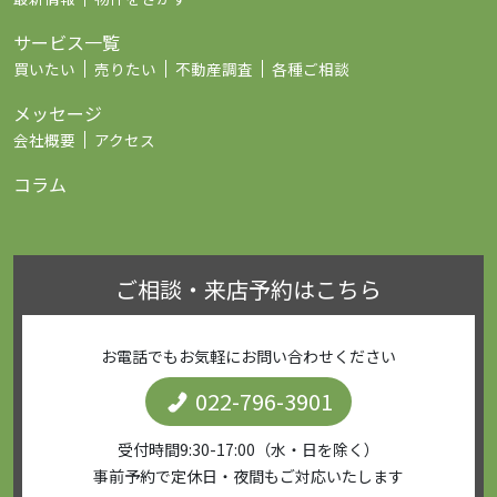
サービス一覧
買いたい
売りたい
不動産調査
各種ご相談
メッセージ
会社概要
アクセス
コラム
ご相談・来店予約はこちら
お電話でもお気軽にお問い合わせください
022-796-3901
受付時間9:30-17:00（水・日を除く）
事前予約で定休日・夜間もご対応いたします